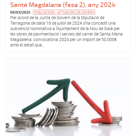
Santa Magdalena (fase 2), any 2024
05/03/2025
PUBLICACIONS - ACTUACIONS DE GOVERN
Per acord de la Junta de Govern de la Diputació de
Tarragona de data 16 de juliol de 2024 s'ha concedit una
subvenció nominativa a l'Ajuntament de la Nou de Gaià per
les obres de pavimentació i serveis del carrer de Santa Maria
Magdalena, convocatòria 2024 per un import de 50.000€
amb el detall que...