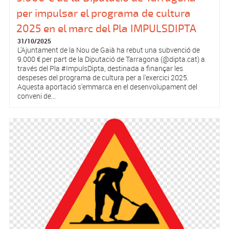
per impulsar el programa de cultura
2025 en el marc del Pla IMPULSDIPTA
31/10/2025
L'Ajuntament de la Nou de Gaià ha rebut una subvenció de
9.000 € per part de la Diputació de Tarragona (@dipta.cat) a
través del Pla #ImpulsDipta, destinada a finançar les
despeses del programa de cultura per a l'exercici 2025.
Aquesta aportació s'emmarca en el desenvolupament del
conveni de...