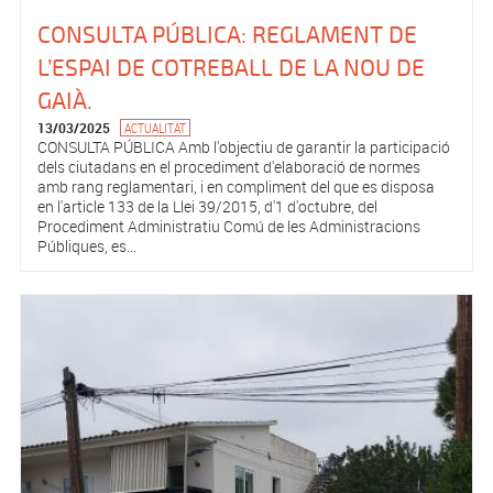
CONSULTA PÚBLICA: REGLAMENT DE
L’ESPAI DE COTREBALL DE LA NOU DE
GAIÀ.
13/03/2025
ACTUALITAT
CONSULTA PÚBLICA Amb l'objectiu de garantir la participació
dels ciutadans en el procediment d'elaboració de normes
amb rang reglamentari, i en compliment del que es disposa
en l'article 133 de la Llei 39/2015, d'1 d'octubre, del
Procediment Administratiu Comú de les Administracions
Públiques, es...