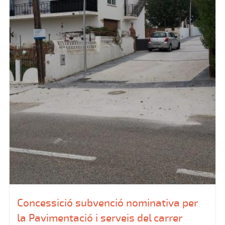
Concessició subvenció nominativa per
la Pavimentació i serveis del carrer