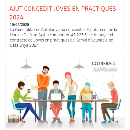
AJUT CONCEDIT JOVES EN PRACTIQUES
2024
10/04/2025
La Generalitat de Catalunya ha concedit a l'Ajuntament de la
Nou de Gaià un Ajut per import de 43.225 € per finançar el
contracte de Joves en pràctiques del Servei d'Ocupació de
Catalunya 2024.