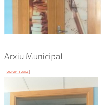
Arxiu Municipal
CULTURA I FESTES