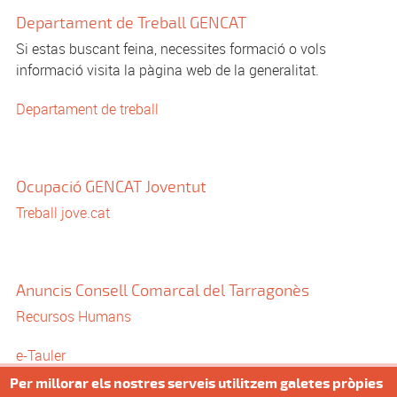
Departament de Treball GENCAT
Si estas buscant feina, necessites formació o vols
informació visita la pàgina web de la generalitat.
Departament de treball
Ocupació GENCAT Joventut
Treball jove.cat
Anuncis Consell Comarcal del Tarragonès
Recursos Humans
e-Tauler
Per millorar els nostres serveis utilitzem galetes pròpies