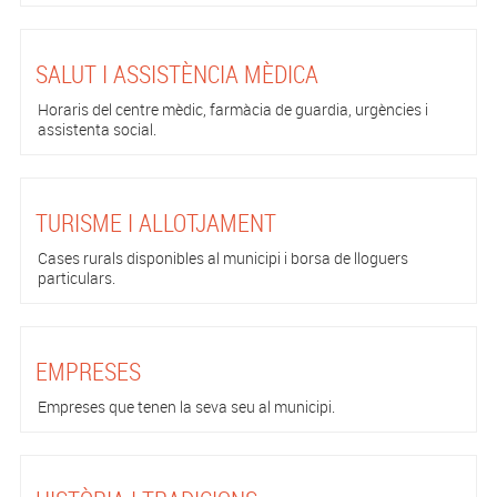
SALUT I ASSISTÈNCIA MÈDICA
Horaris del centre mèdic, farmàcia de guardia, urgències i
assistenta social.
TURISME I ALLOTJAMENT
Cases rurals disponibles al municipi i borsa de lloguers
particulars.
EMPRESES
Empreses que tenen la seva seu al municipi.