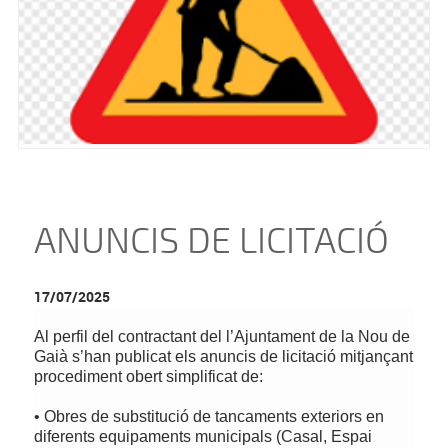
ANUNCIS DE LICITACIÓ
17/07/2025
Al perfil del contractant del l’Ajuntament de la Nou de
Gaià s’han publicat els anuncis de licitació mitjançant
procediment obert simplificat de:
•
Obres de substitució de tancaments exteriors en
diferents equipaments municipals (Casal, Espai